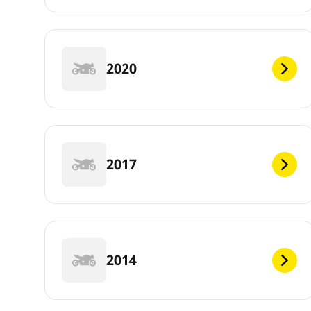
2020
2017
2014