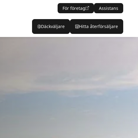
För företag
Assistans
Däckväljare
Hitta återförsäljare