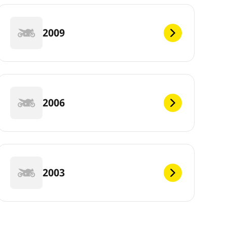
2009
2006
2003