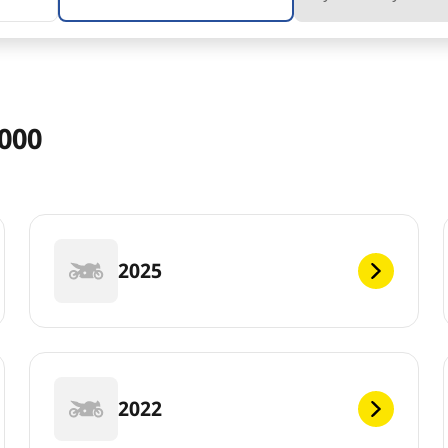
000
2025
2022