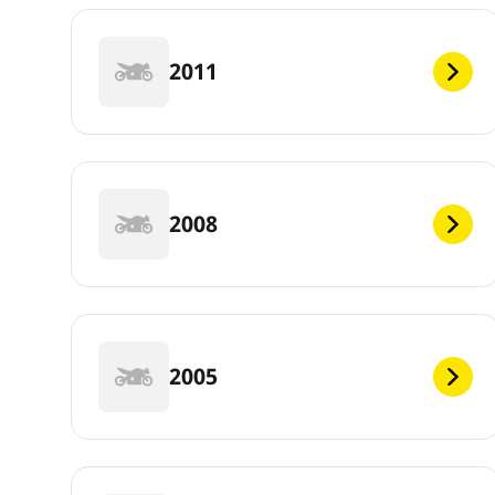
2011
2008
2005