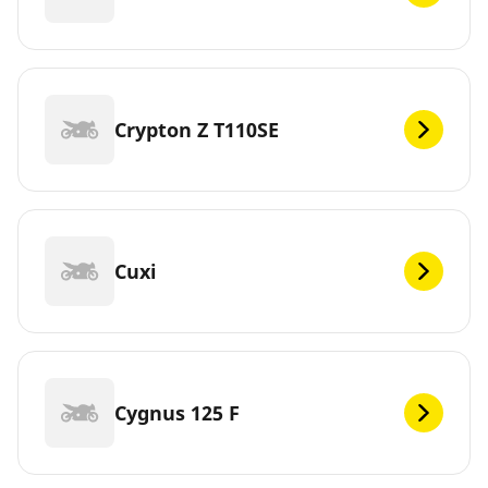
Crypton Z T110SE
Cuxi
Cygnus 125 F