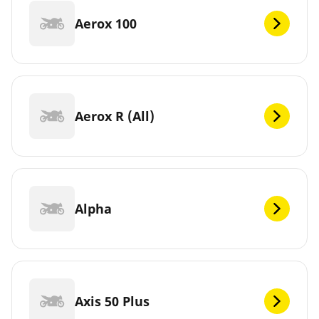
Aerox 100
Aerox R (All)
Alpha
Axis 50 Plus