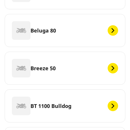
Beluga 80
Breeze 50
BT 1100 Bulldog