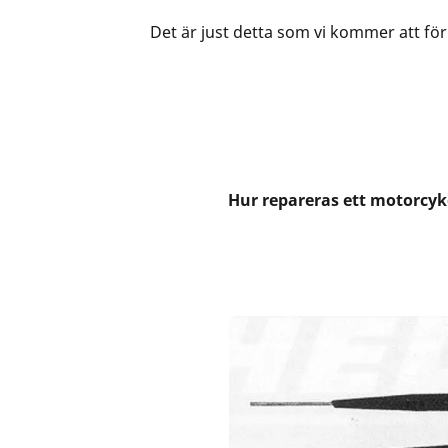
Det är just detta som vi kommer att förk
Hur repareras ett motorcy