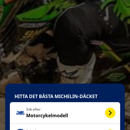
HITTA DET BÄSTA MICHELIN-DÄCKET
Sök efter
Motorcykelmodell