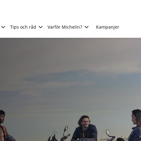
Tips och råd
Varför Michelin?
Kampanjer