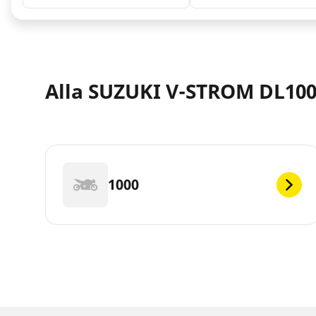
Alla SUZUKI V-STROM DL1000
1000