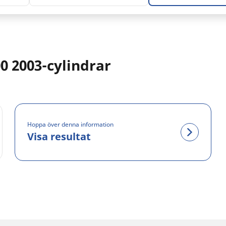
 2003-cylindrar
Hoppa över denna information
Visa resultat