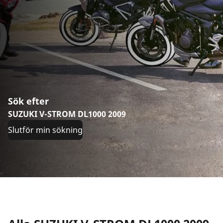
Sök efter
SUZUKI V-STROM DL1000 2009
Slutför min sökning