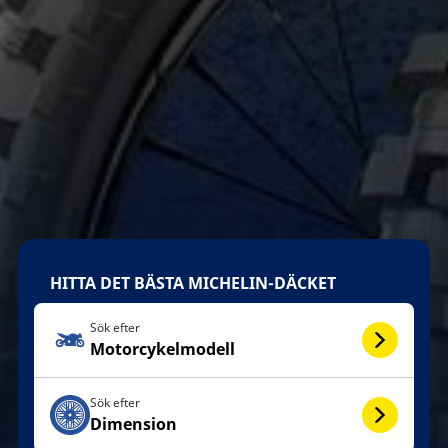
HITTA DET BÄSTA MICHELIN-DÄCKET
Sök efter
Motorcykelmodell
Sök efter
Dimension