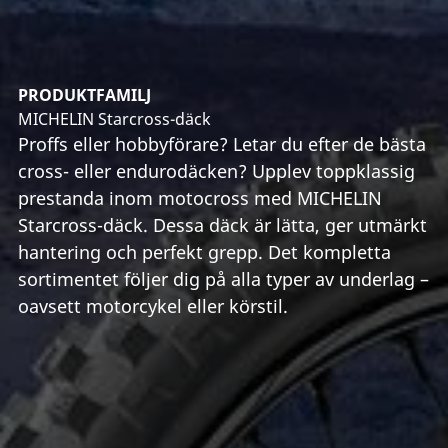
PRODUKTFAMILJ
MICHELIN Starcross-däck
Proffs eller hobbyförare? Letar du efter de bästa
cross- eller endurodäcken? Upplev toppklassig
prestanda inom motocross med MICHELIN
Starcross-däck. Dessa däck är lätta, ger utmärkt
hantering och perfekt grepp. Det kompletta
sortimentet följer dig på alla typer av underlag –
oavsett motorcykel eller körstil.