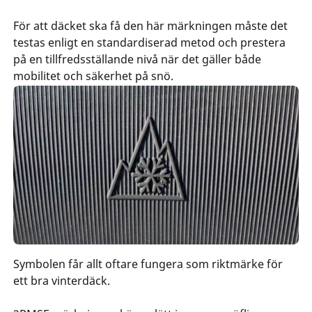
För att däcket ska få den här märkningen måste det
testas enligt en standardiserad metod och prestera
på en tillfredsställande nivå när det gäller både
mobilitet och säkerhet på snö.
‎Symbolen får allt oftare fungera som riktmärke för
ett bra vinterdäck.