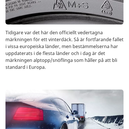
Tidigare var det här den officiellt vedertagna
märkningen för ett vinterdäck. Så är fortfarande fallet
i vissa europeiska länder, men bestämmelserna har
uppdaterats i de flesta länder och i dag är det
märkningen alptopp/snöflinga som håller på att bli
standard i Europa.