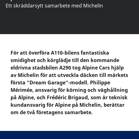
Ett skräddarsytt samarbete med Michelin
För att överföra A110-bilens fantastiska
smidighet och körglädje till den kommande
eldrivna stadsbilen A290 tog Alpine Cars hjälp
av Michelin för att utveckla däcken till märkets
första "Dream Garage"-modell. Philippe
Mérimée, ansvarig för körning och väghållning
på Alpine, och Frédéric Brigaud, som är teknisk
kundansvarig för Alpine på Michelin, berättar
om de två företagens samarbete.