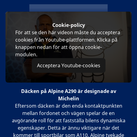
michelin
Cookie-policy
För att se den här videon måste du acceptera
cookies från Youtube-plattformen. Klicka på
knappen nedan för att öppna cookie-
modulen.
Acceptera Youtube-cookies
Däcken på Alpine A290 är designade av
Michelin
Eftersom däcken är den enda kontaktpunkten
mellan fordonet och vägen spelar de en
avgörande roll för att fastställa bilens dynamiska
egenskaper. Detta är ännu viktigare när det
kommer till sportbilar som A110. Alpine tvekade