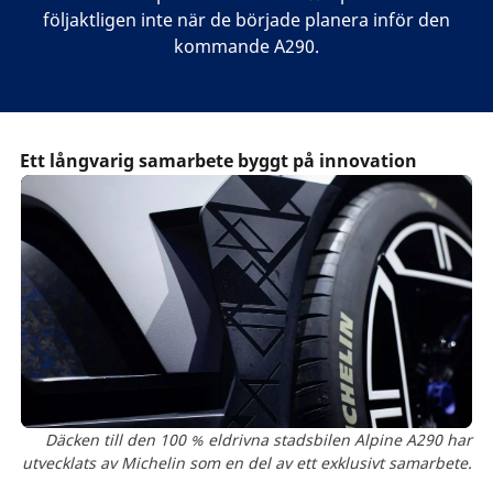
följaktligen inte när de började planera inför den
kommande A290.
Ett långvarig samarbete byggt på innovation
Däcken till den 100 % eldrivna stadsbilen Alpine A290 har
utvecklats av Michelin som en del av ett exklusivt samarbete.