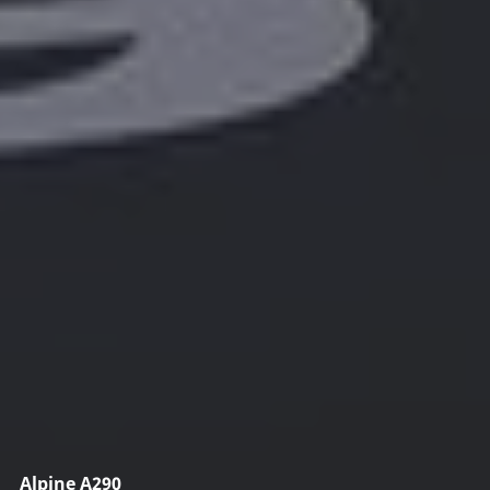
Alpine A290