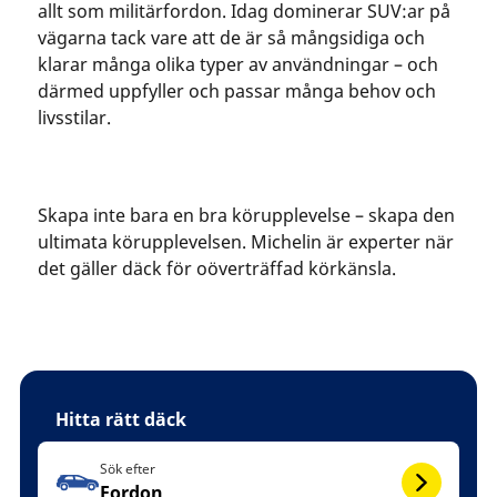
allt som militärfordon. Idag dominerar SUV:ar på
vägarna tack vare att de är så mångsidiga och
klarar många olika typer av användningar – och
därmed uppfyller och passar många behov och
livsstilar.
Skapa inte bara en bra körupplevelse – skapa den
ultimata körupplevelsen. Michelin är experter när
det gäller däck för oöverträffad körkänsla.
Hitta rätt däck
Sök efter
Fordon