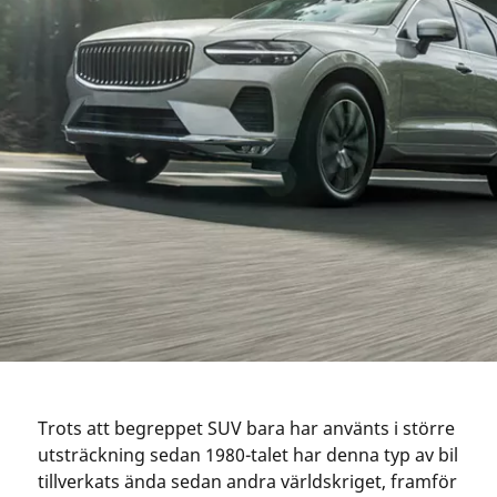
Trots att begreppet SUV bara har använts i större
utsträckning sedan 1980-talet har denna typ av bil
tillverkats ända sedan andra världskriget, framför