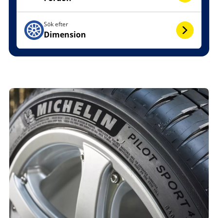
Sök efter
Dimension