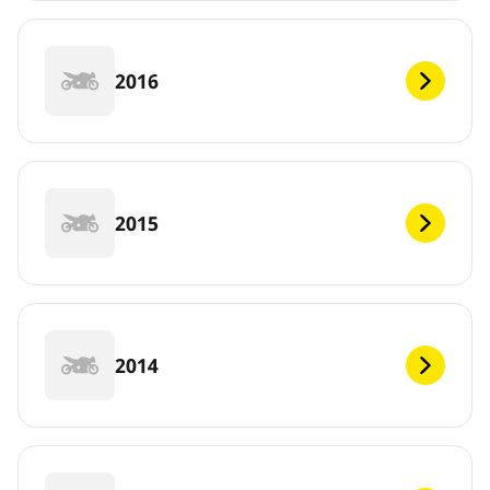
2016
2015
2014