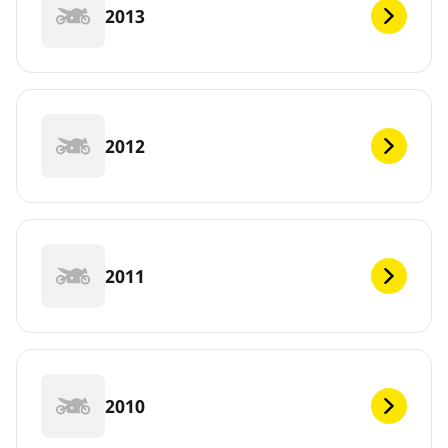
2013
2012
2011
2010