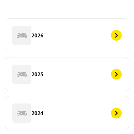
2026
2025
2024