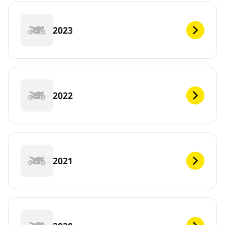
2023
2022
2021