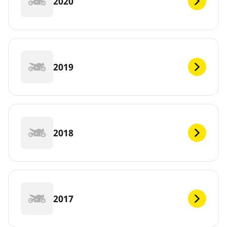
2020
2019
2018
2017