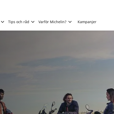
Tips och råd
Varför Michelin?
Kampanjer