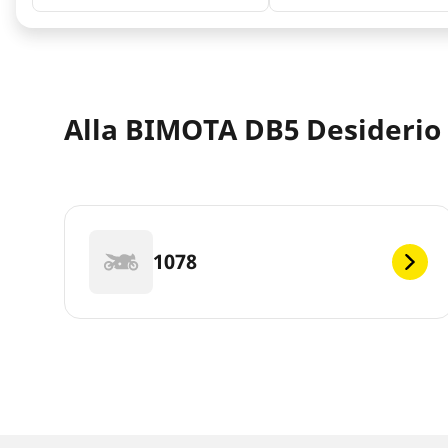
Alla BIMOTA DB5 Desiderio 
1078