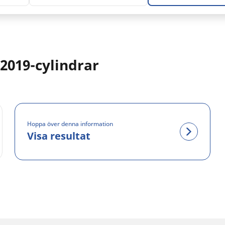
2019-cylindrar
Hoppa över denna information
Visa resultat