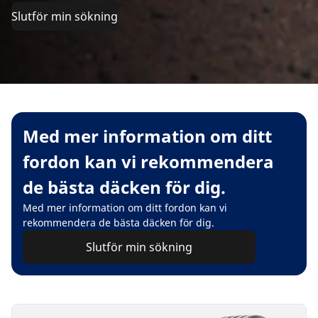
Slutför min sökning
Med mer information om ditt
fordon kan vi rekommendera
de bästa däcken för dig.
Med mer information om ditt fordon kan vi
rekommendera de bästa däcken för dig.
Slutför min sökning