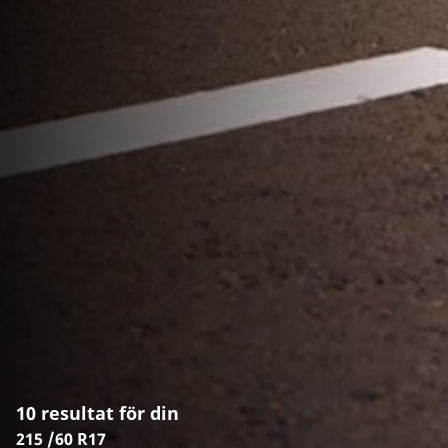
10 resultat för din
215 /60 R17