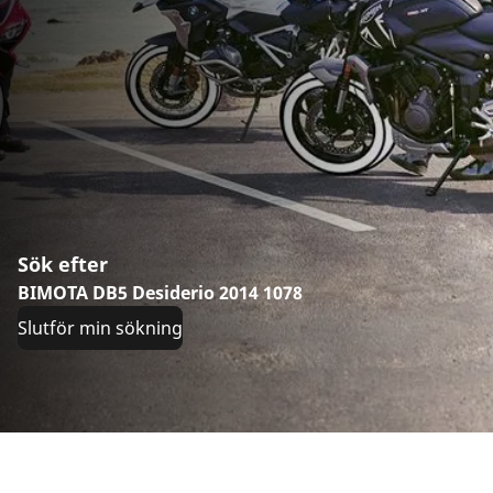
Sök efter
BIMOTA DB5 Desiderio 2014 1078
Slutför min sökning