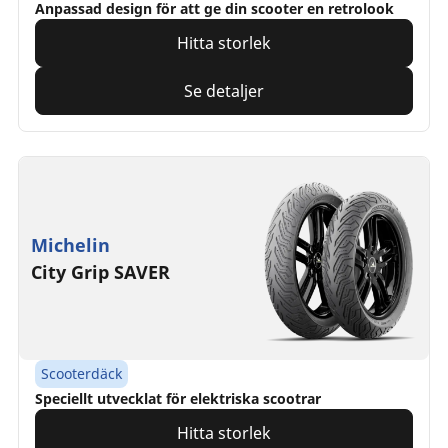
Anpassad design för att ge din scooter en retrolook
Hitta storlek
Se detaljer
Michelin
City Grip SAVER
Scooterdäck
Speciellt utvecklat för elektriska scootrar
Hitta storlek