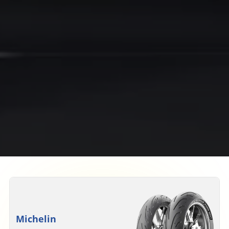
Michelin