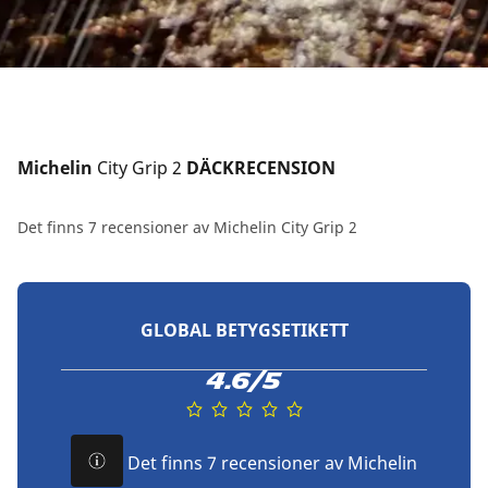
Michelin 
City Grip 2
 DÄCKRECENSION
Det finns 7 recensioner av Michelin City Grip 2
GLOBAL BETYGSETIKETT
4.6/5
Det finns 7 recensioner av Michelin