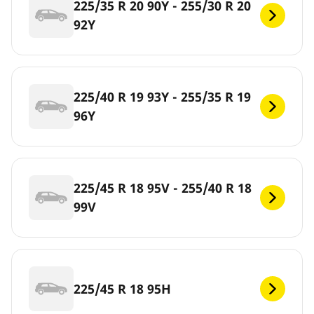
225/35 R 20 90Y - 255/30 R 20
92Y
225/40 R 19 93Y - 255/35 R 19
96Y
225/45 R 18 95V - 255/40 R 18
99V
225/45 R 18 95H