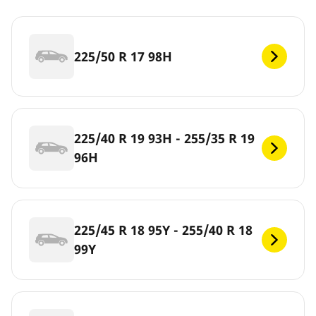
225/50 R 17 98H
225/40 R 19 93H - 255/35 R 19
96H
225/45 R 18 95Y - 255/40 R 18
99Y