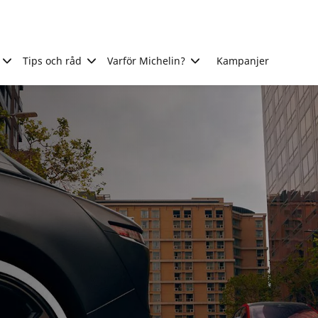
Tips och råd
Varför Michelin?
Kampanjer