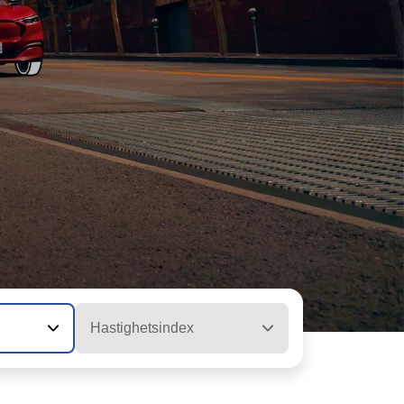
Hastighetsindex