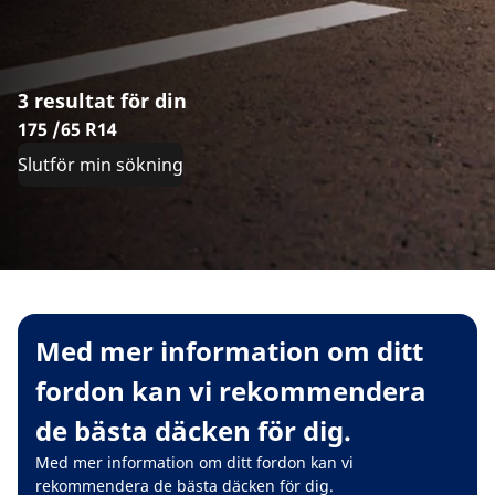
3 resultat för din
175 /65 R14
Slutför min sökning
Med mer information om ditt
fordon kan vi rekommendera
de bästa däcken för dig.
Med mer information om ditt fordon kan vi
rekommendera de bästa däcken för dig.