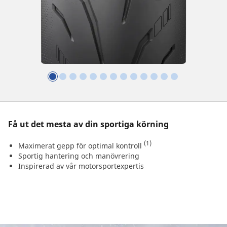
Få ut det mesta av din sportiga körning
(1)
Maximerat gepp för optimal kontroll
Sportig hantering och manövrering
Inspirerad av vår motorsportexpertis