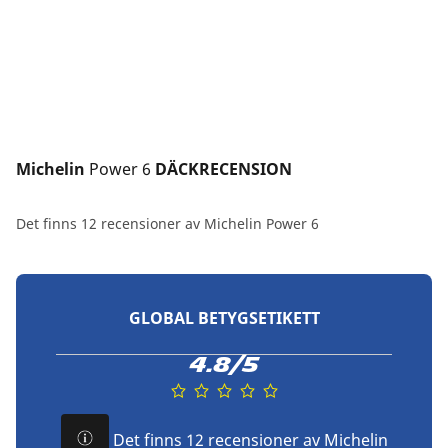
Michelin 
Power 6
 DÄCKRECENSION
Det finns 12 recensioner av Michelin Power 6
GLOBAL BETYGSETIKETT
4.8/5
Det finns 12 recensioner av Michelin