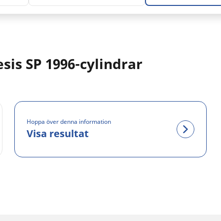
sis SP 1996-cylindrar
Hoppa över denna information
Visa resultat