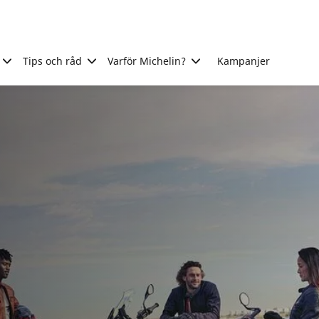
Tips och råd
Varför Michelin?
Kampanjer