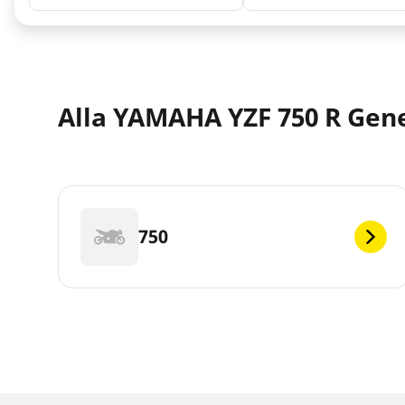
Alla YAMAHA YZF 750 R Gene
750