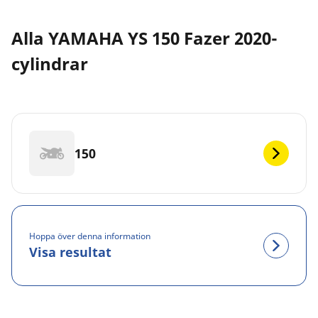
Alla YAMAHA YS 150 Fazer 2020-
cylindrar
150
Hoppa över denna information
Visa resultat