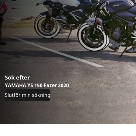
Sök efter
YAMAHA YS 150 Fazer 2020
Slutför min sökning