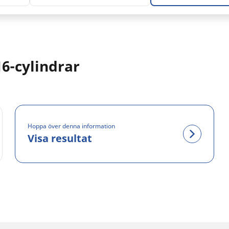
6-cylindrar
Hoppa över denna information
Visa resultat