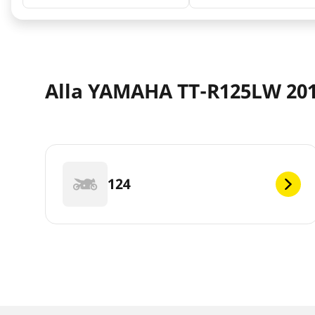
Alla YAMAHA TT-R125LW 201
124