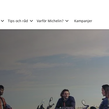
Tips och råd
Varför Michelin?
Kampanjer