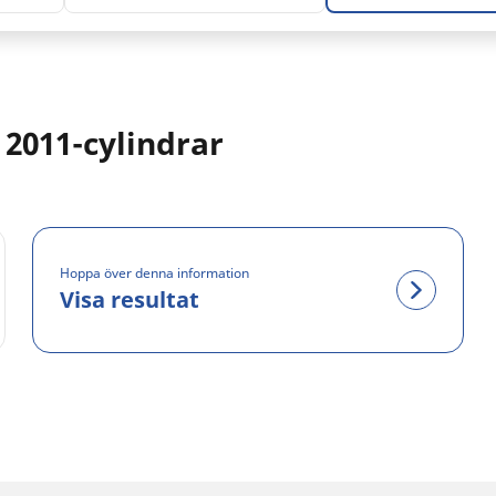
 2011-cylindrar
Hoppa över denna information
Visa resultat