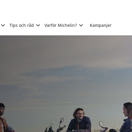
Tips och råd
Varför Michelin?
Kampanjer