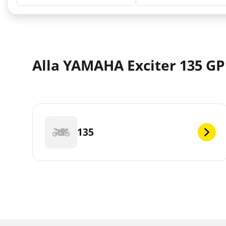
Alla YAMAHA Exciter 135 GP
135