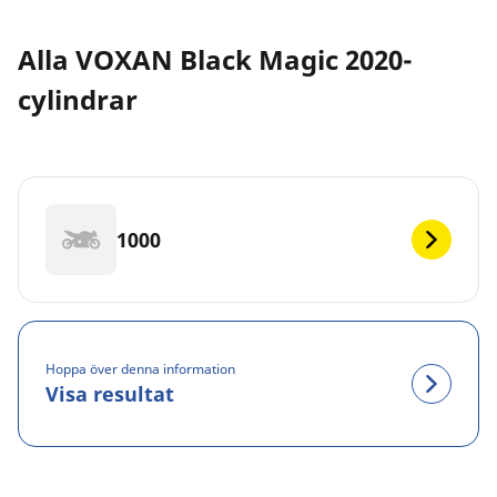
Alla VOXAN Black Magic 2020-
cylindrar
1000
Hoppa över denna information
Visa resultat