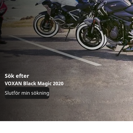
Sök efter
VOXAN Black Magic 2020
Slutför min sökning