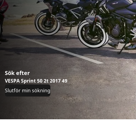
Sök efter
VESPA Sprint 50 2t 2017 49
Slutför min sökning