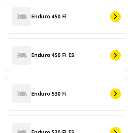
Enduro 450 Fi
Enduro 450 Fi ES
Enduro 530 Fi
Enduro 530 Fi ES