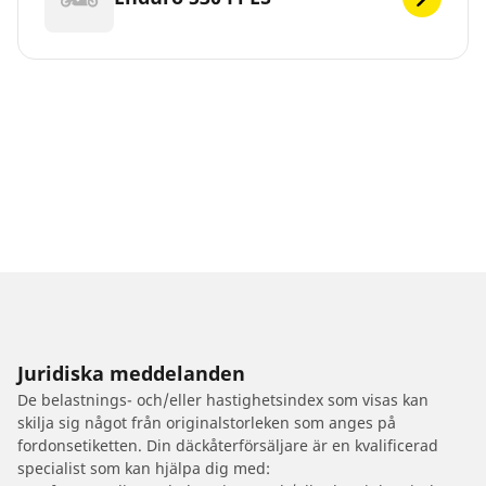
Juridiska meddelanden
De belastnings- och/eller hastighetsindex som visas kan
skilja sig något från originalstorleken som anges på
fordonsetiketten. Din däckåterförsäljare är en kvalificerad
specialist som kan hjälpa dig med: