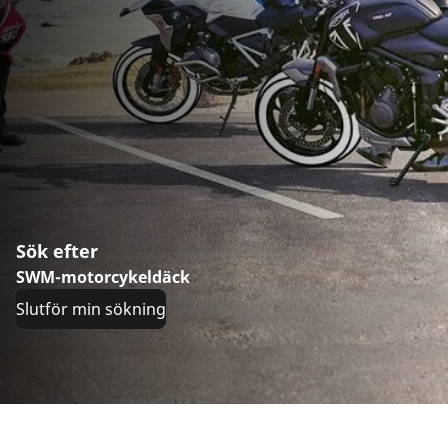
Sök efter
SWM-motorcykeldäck
Slutför min sökning