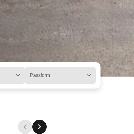
Passform