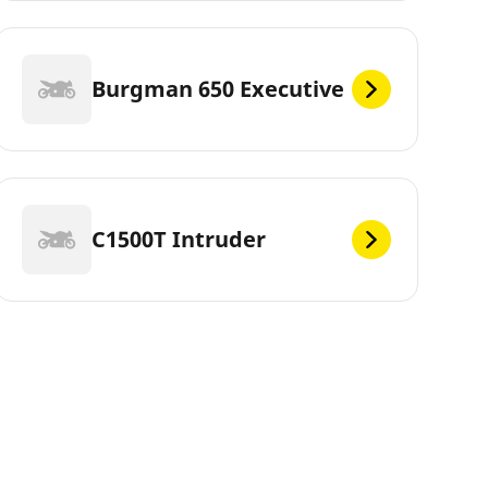
Burgman 650 Executive
C1500T Intruder