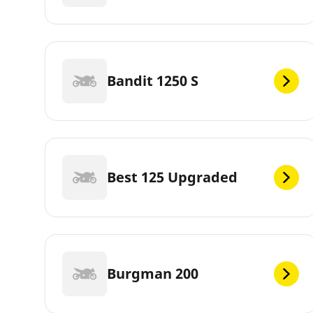
Bandit 1250 S
Best 125 Upgraded
Burgman 200