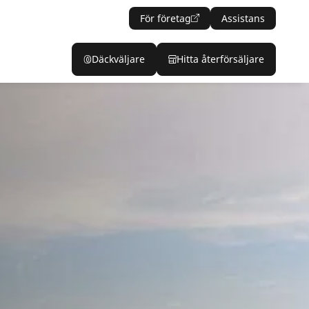
För företag
Assistans
Däckväljare
Hitta återförsäljare