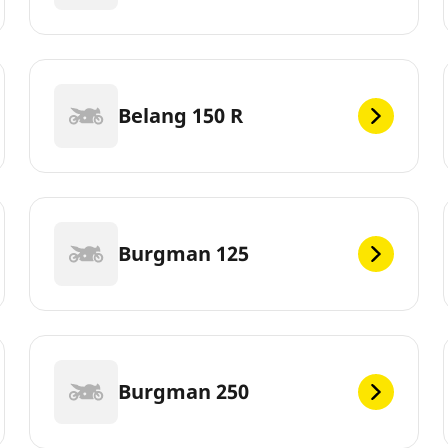
Belang 150 R
Burgman 125
Burgman 250