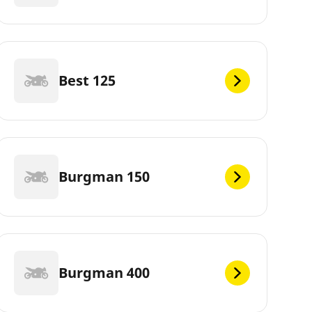
Best 125
Burgman 150
Burgman 400