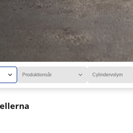
Produktionsår
Cylindervolym
ellerna