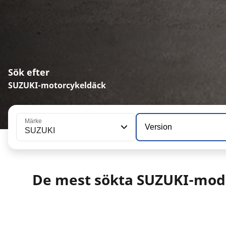
Sök efter
SUZUKI-motorcykeldäck
Märke
Version
SUZUKI
De mest sökta SUZUKI-mod