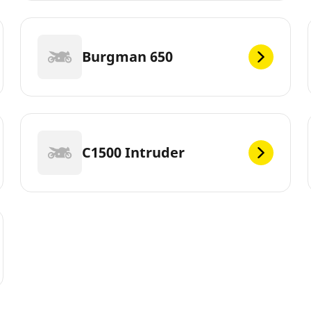
Burgman 650
C1500 Intruder