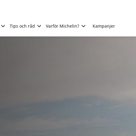
Tips och råd
Varför Michelin?
Kampanjer