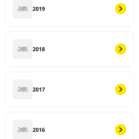
2019
2018
2017
2016