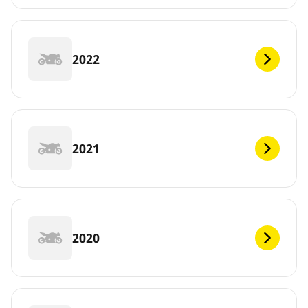
2022
2021
2020