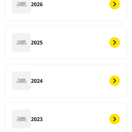
2026
2025
2024
2023