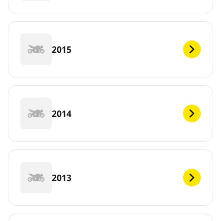
2015
2014
2013