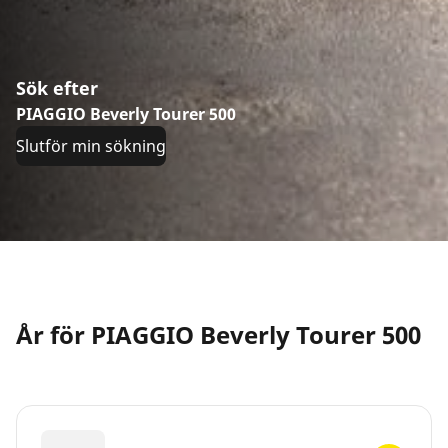
Sök efter
PIAGGIO Beverly Tourer 500
Slutför min sökning
År för PIAGGIO Beverly Tourer 500