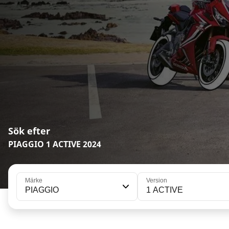
Sök efter
PIAGGIO 1 ACTIVE 2024
Märke
Version
PIAGGIO
1 ACTIVE