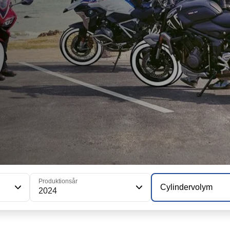
Produktionsår
Cylindervolym
2024