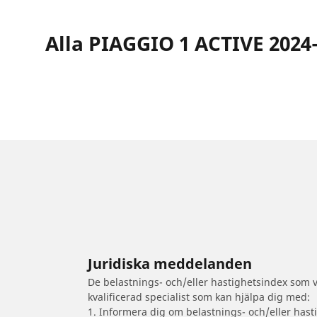
Alla PIAGGIO 1 ACTIVE 2024
Juridiska meddelanden
De belastnings- och/eller hastighetsindex som vi
kvalificerad specialist som kan hjälpa dig med:
1. Informera dig om belastnings- och/eller hast