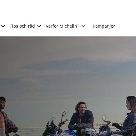
Tips och råd
Varför Michelin?
Kampanjer