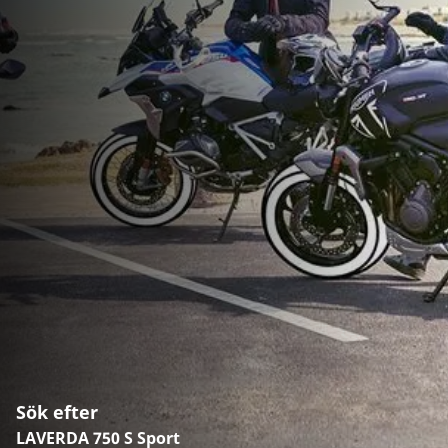
Sök efter
LAVERDA 750 S Sport