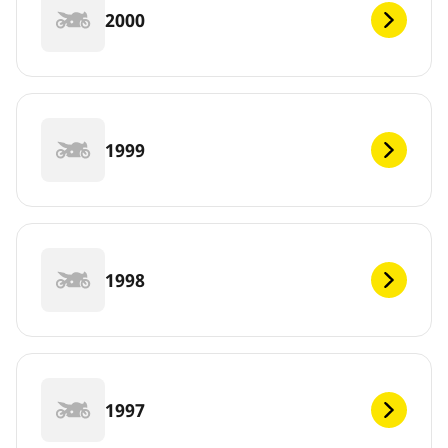
2000
1999
1998
1997