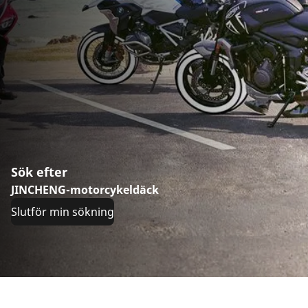
Sök efter
JINCHENG-motorcykeldäck
Slutför min sökning