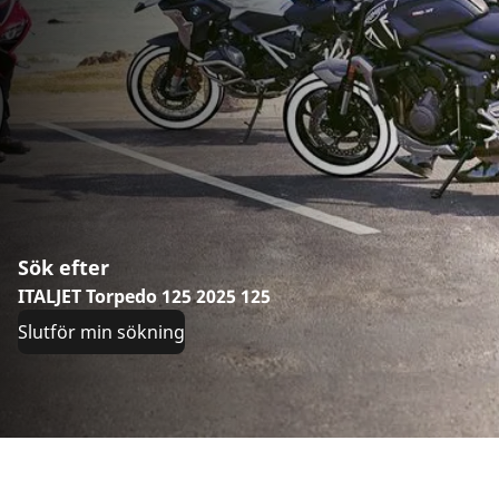
Sök efter
ITALJET Torpedo 125 2025 125
Slutför min sökning