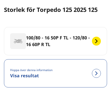
Storlek för Torpedo 125 2025 125
100/80 - 16 50P F TL - 120/80 -
16 60P R TL
Hoppa över denna information
Visa resultat