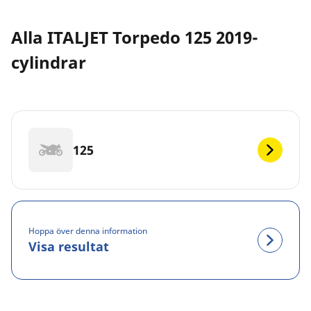
Alla ITALJET Torpedo 125 2019-
cylindrar
125
Hoppa över denna information
Visa resultat