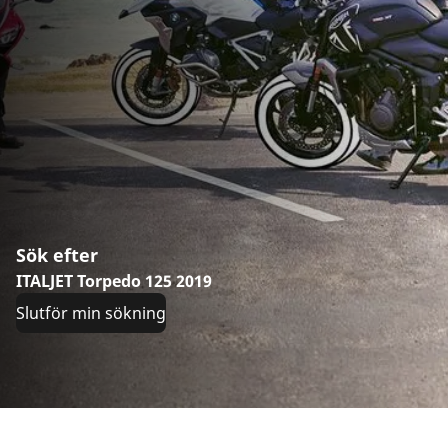
Sök efter
ITALJET Torpedo 125 2019
Slutför min sökning