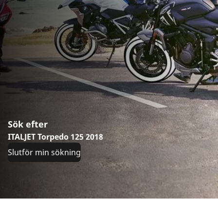
Sök efter
ITALJET Torpedo 125 2018
Slutför min sökning