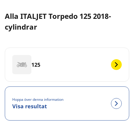
Alla ITALJET Torpedo 125 2018-
cylindrar
125
Hoppa över denna information
Visa resultat