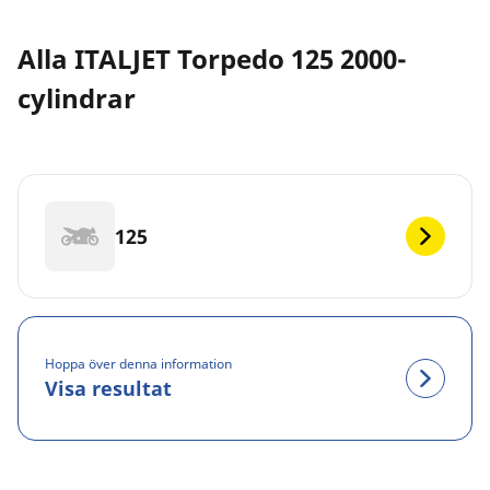
Alla ITALJET Torpedo 125 2000-
cylindrar
125
Hoppa över denna information
Visa resultat