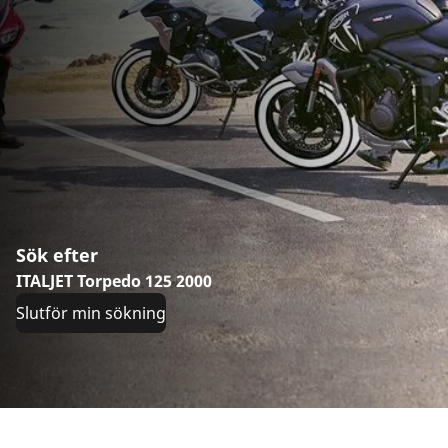
Sök efter
ITALJET Torpedo 125 2000
Slutför min sökning