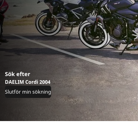
Sök efter
DAELIM Cordi 2004
Slutför min sökning