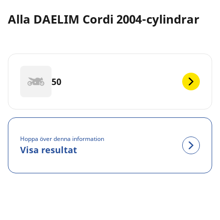
Alla DAELIM Cordi 2004-cylindrar
50
Hoppa över denna information
Visa resultat