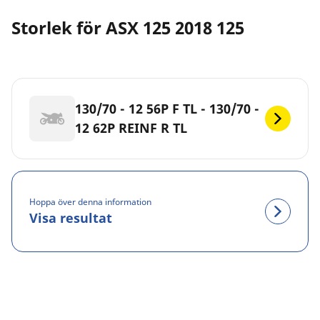
Storlek för ASX 125 2018 125
130/70 - 12 56P F TL - 130/70 -
12 62P REINF R TL
Hoppa över denna information
Visa resultat