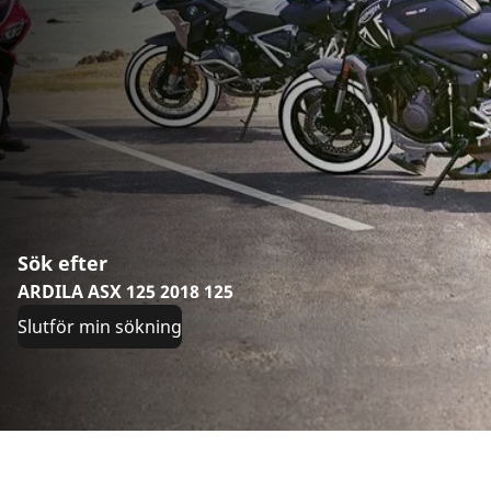
Sök efter
ARDILA ASX 125 2018 125
Slutför min sökning