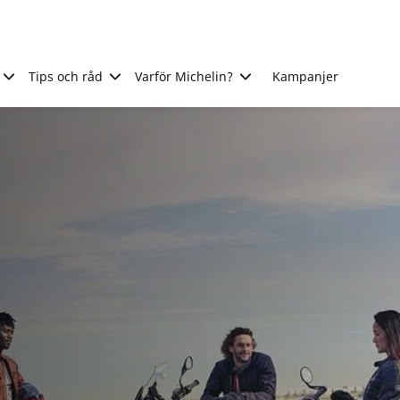
Tips och råd
Varför Michelin?
Kampanjer