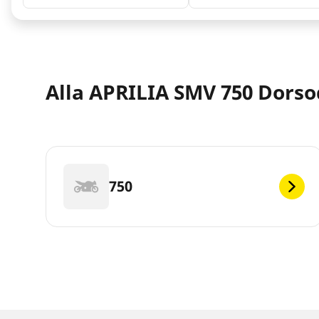
Alla APRILIA SMV 750 Dorso
750