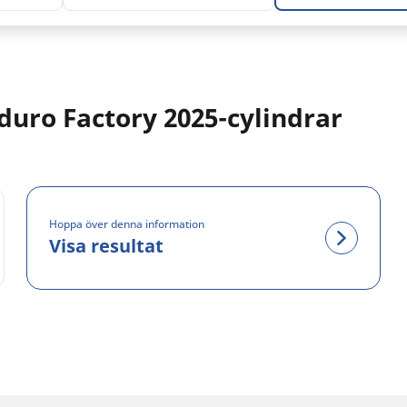
duro Factory 2025-cylindrar
Hoppa över denna information
Visa resultat