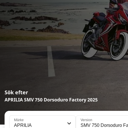
Sök efter
APRILIA SMV 750 Dorsoduro Factory 2025
Märke
Version
APRILIA
SMV 750 Dorsoduro Fa