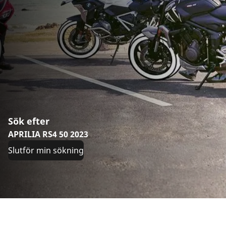
Sök efter
APRILIA RS4 50 2023
Slutför min sökning