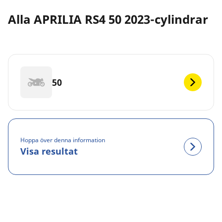
Alla APRILIA RS4 50 2023-cylindrar
50
Hoppa över denna information
Visa resultat