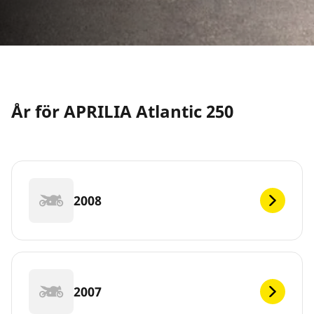
År för APRILIA Atlantic 250
2008
2007