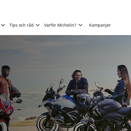
Tips och råd
Varför Michelin?
Kampanjer