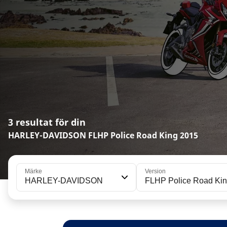
3 resultat för din
HARLEY-DAVIDSON FLHP Police Road King 2015
Märke
Version
HARLEY-DAVIDSON
FLHP Police Road Ki