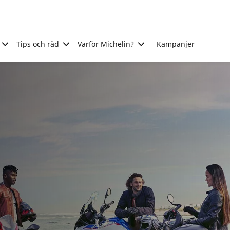
Tips och råd
Varför Michelin?
Kampanjer