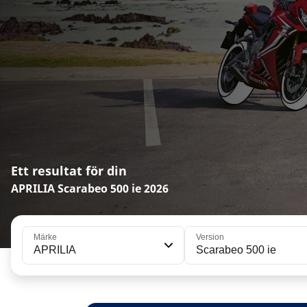
Ett resultat för din
APRILIA Scarabeo 500 ie 2026
Märke
Version
APRILIA
Scarabeo 500 ie