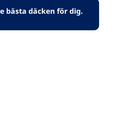
 bästa däcken för dig.