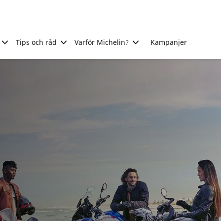
Tips och råd
Varför Michelin?
Kampanjer