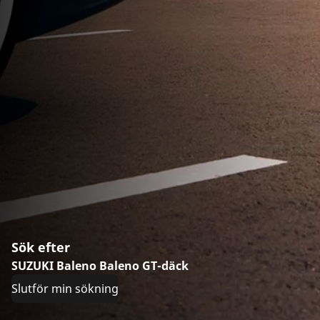
Sök efter
SUZUKI Baleno Baleno GT-däck
Slutför min sökning