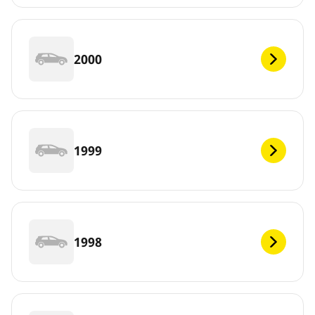
2000
1999
1998