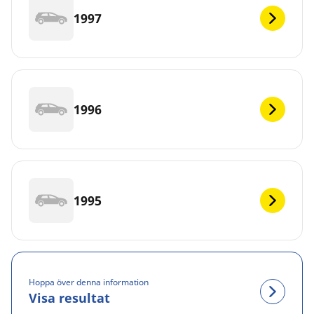
1997
1996
1995
Hoppa över denna information
Visa resultat