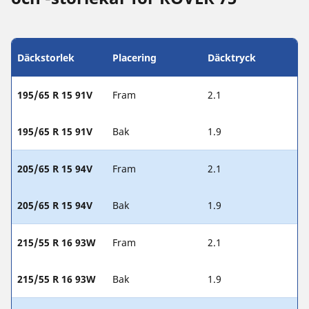
Däckstorlek
Placering
Däcktryck
195/65 R 15 91V
Fram
2.1
195/65 R 15 91V
Bak
1.9
205/65 R 15 94V
Fram
2.1
205/65 R 15 94V
Bak
1.9
215/55 R 16 93W
Fram
2.1
215/55 R 16 93W
Bak
1.9