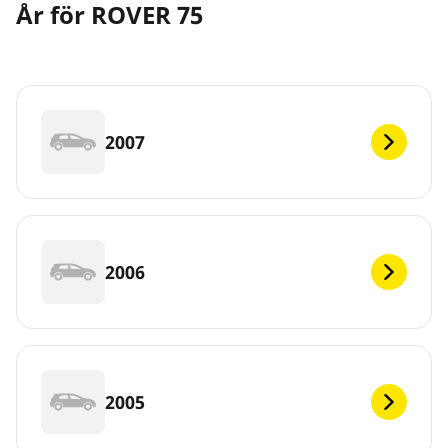
År för ROVER 75
2007
2006
2005