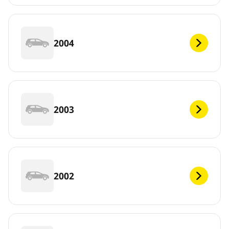
2004
2003
2002