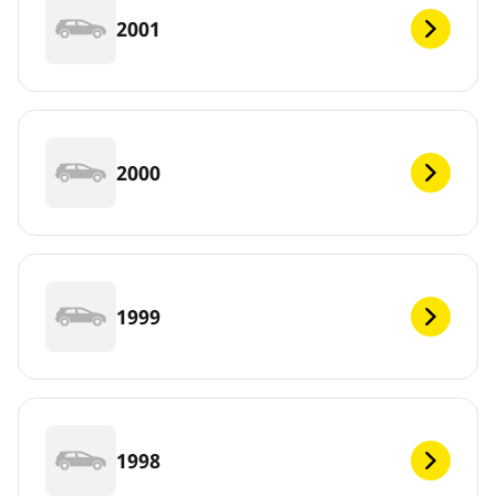
2001
2000
1999
1998