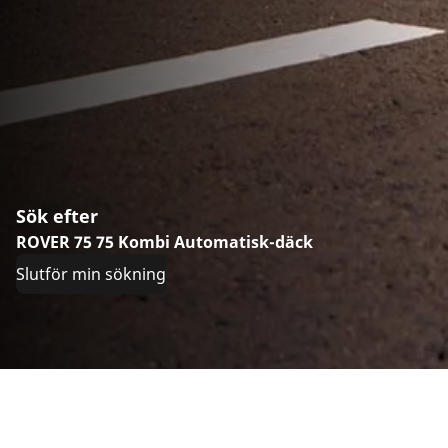
Sök efter
ROVER 75 75 Kombi Automatisk-däck
Slutför min sökning