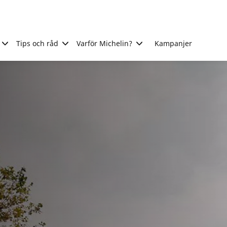
Tips och råd
Varför Michelin?
Kampanjer