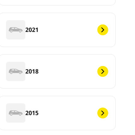
2021
2018
2015