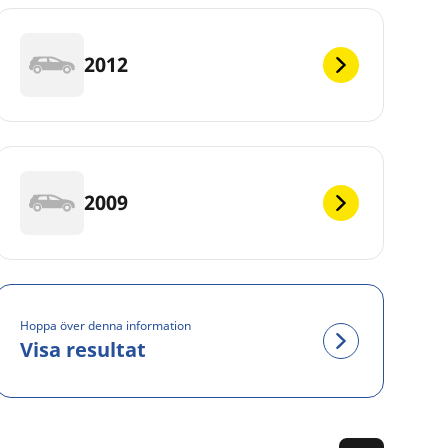
2012
2009
Hoppa över denna information
Visa resultat