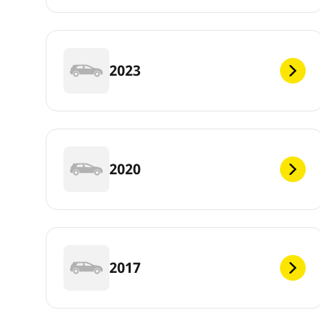
2023
2020
2017