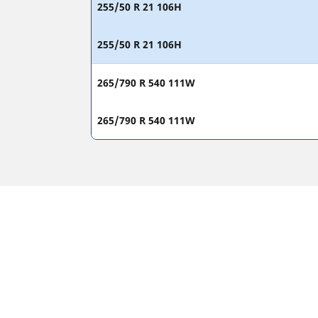
255/50 R 21 106H
255/50 R 21 106H
265/790 R 540 111W
265/790 R 540 111W