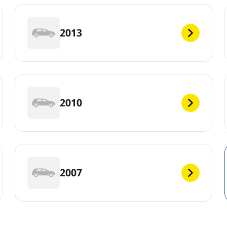
2013
2010
2007