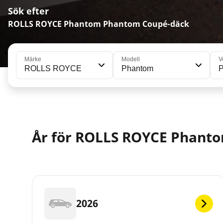
Sök efter
ROLLS ROYCE Phantom Phantom Coupé-däck
Märke
Modell
V
ROLLS ROYCE
Phantom
År för ROLLS ROYCE Phant
2026