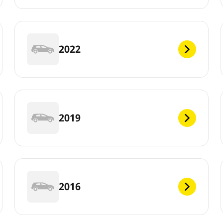
2022
2019
2016