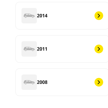
2014
2011
2008