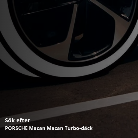
Sök efter
PORSCHE Macan Macan Turbo-däck