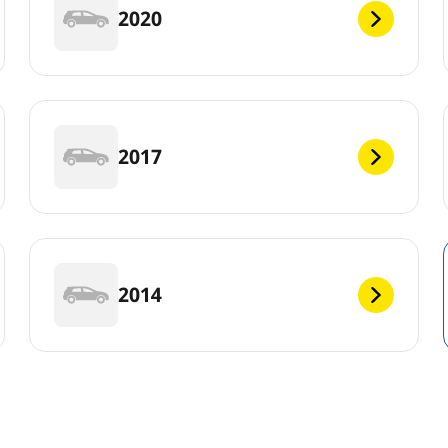
2020
2017
2014