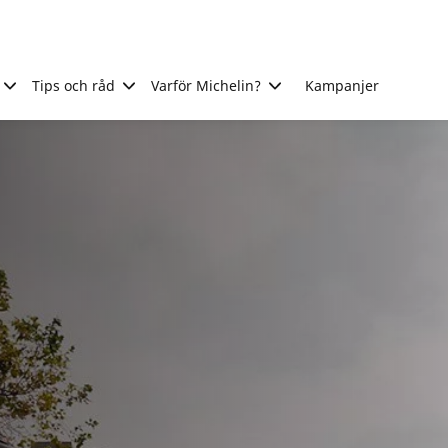
Tips och råd
Varför Michelin?
Kampanjer