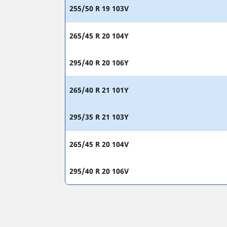
255/50 R 19 103V
265/45 R 20 104Y
295/40 R 20 106Y
265/40 R 21 101Y
295/35 R 21 103Y
265/45 R 20 104V
295/40 R 20 106V