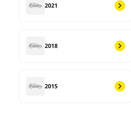
2021
2018
2015