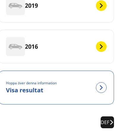
2019
2016
Hoppa över denna information
Visa resultat
DEF