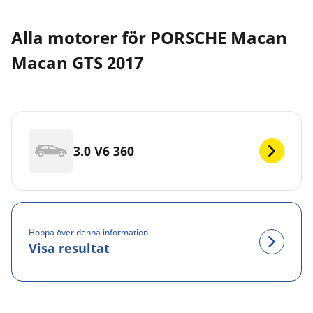
Alla motorer för PORSCHE Macan
Macan GTS 2017
3.0 V6 360
Hoppa över denna information
Visa resultat