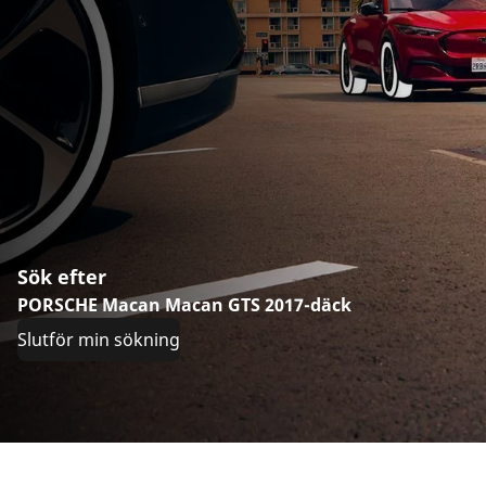
Sök efter
PORSCHE Macan Macan GTS 2017-däck
Slutför min sökning